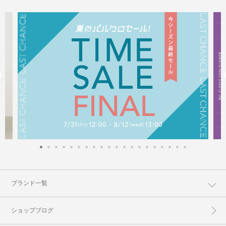
ブランド一覧
ショップブログ