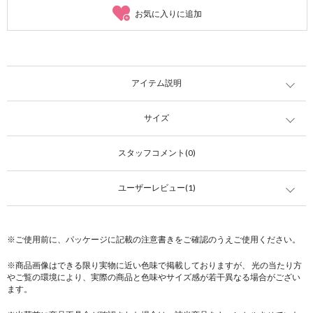
お気に入りに追加
アイテム説明
サイズ
スタッフコメント(0)
ユーザーレビュー(1)
※ご使用前に、パッケージに記載の注意書きをご確認のうえご使用ください。
※商品画像はできる限り実物に近い色味で掲載しておりますが、 光の当たり方
やご覧の環境により、実際の商品と色味やサイズ感が若干異なる場合がござい
ます。