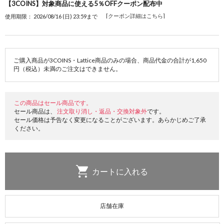
【3COINS】対象商品に使える5％OFFクーポン配布中
[クーポン詳細はこちら]
使用期限： 2026/08/16 (日) 23:59まで
ご購入商品が3COINS・Lattice商品のみの場合、商品代金の合計が1,650
円（税込）未満のご注文はできません。
この商品はセール商品です。
セール商品は、
注文取り消し・返品・交換対象外
です。
セール価格は予告なく変更になることがございます。あらかじめご了承
ください。
店舗在庫