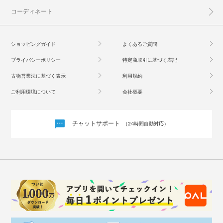
コーディネート
ショッピングガイド
よくあるご質問
プライバシーポリシー
特定商取引に基づく表記
古物営業法に基づく表示
利用規約
ご利用環境について
会社概要
チャットサポート
（24時間自動対応）