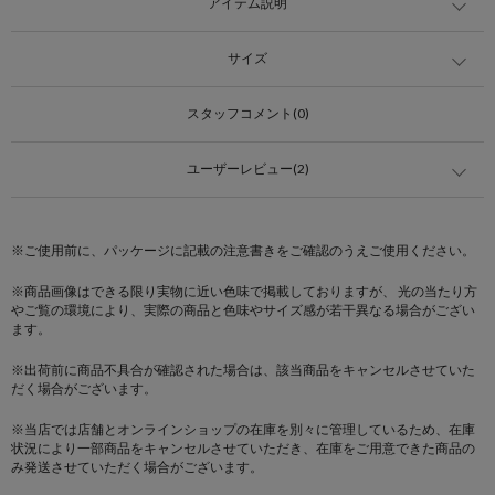
アイテム説明
サイズ
スタッフコメント(0)
ユーザーレビュー(2)
※ご使用前に、パッケージに記載の注意書きをご確認のうえご使用ください。
※商品画像はできる限り実物に近い色味で掲載しておりますが、 光の当たり方
やご覧の環境により、実際の商品と色味やサイズ感が若干異なる場合がござい
ます。
※出荷前に商品不具合が確認された場合は、該当商品をキャンセルさせていた
だく場合がございます。
※当店では店舗とオンラインショップの在庫を別々に管理しているため、在庫
状況により一部商品をキャンセルさせていただき、在庫をご用意できた商品の
み発送させていただく場合がございます。