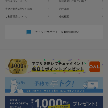
プライバシーポリシー
特定商取引に基づく表記
古物営業法に基づく表示
利用規約
ご利用環境について
会社概要
チャットサポート
（24時間自動対応）