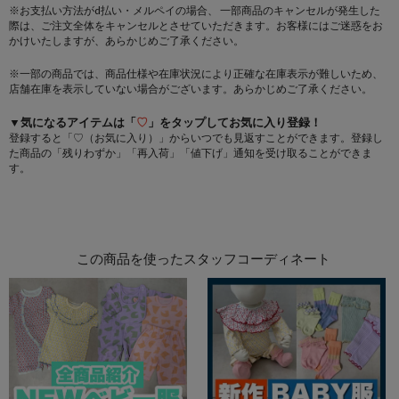
※お支払い方法がd払い・メルペイの場合、 一部商品のキャンセルが発生した
際は、ご注文全体をキャンセルとさせていただきます。お客様にはご迷惑をお
かけいたしますが、あらかじめご了承ください。
※一部の商品では、商品仕様や在庫状況により正確な在庫表示が難しいため、
店舗在庫を表示していない場合がございます。あらかじめご了承ください。
▼気になるアイテムは「
♡
」をタップしてお気に入り登録！
登録すると「♡（お気に入り）」からいつでも見返すことができます。登録し
た商品の「残りわずか」「再入荷」「値下げ」通知を受け取ることができま
す。
この商品を使ったスタッフコーディネート