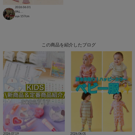
2026.06.01
PAL CLOSET店
aya
157cm
この商品を紹介したブログ
2026.07.19
2026.06.01