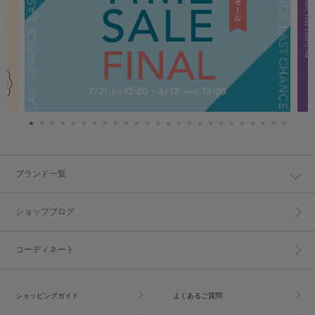
ブランド一覧
ショップブログ
コーディネート
ショッピングガイド
よくあるご質問