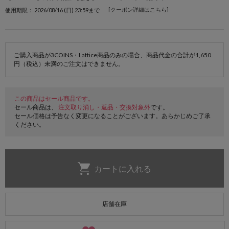
[クーポン詳細はこちら]
使用期限： 2026/08/16 (日) 23:59まで
ご購入商品が3COINS・Lattice商品のみの場合、商品代金の合計が1,650
円（税込）未満のご注文はできません。
この商品はセール商品です。
セール商品は、
注文取り消し・返品・交換対象外
です。
セール価格は予告なく変更になることがございます。あらかじめご了承
ください。
店舗在庫