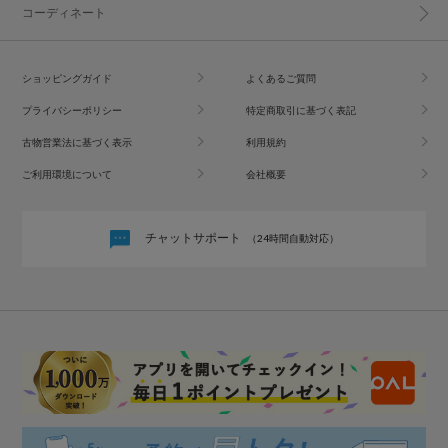
コーディネート
ショッピングガイド
よくあるご質問
プライバシーポリシー
特定商取引に基づく表記
古物営業法に基づく表示
利用規約
ご利用環境について
会社概要
チャットサポート
（24時間自動対応）