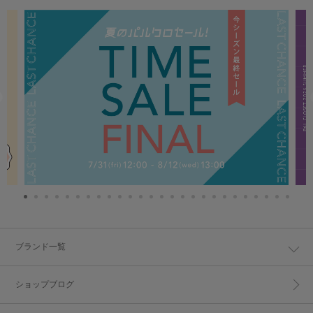
ブランド一覧
ショップブログ