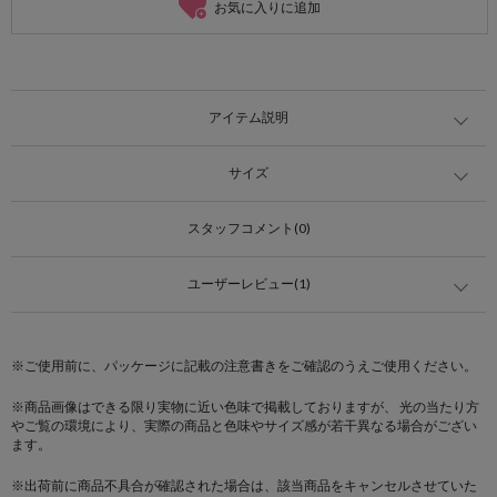
お気に入りに追加
アイテム説明
サイズ
スタッフコメント(0)
ユーザーレビュー(1)
※ご使用前に、パッケージに記載の注意書きをご確認のうえご使用ください。
※商品画像はできる限り実物に近い色味で掲載しておりますが、 光の当たり方
やご覧の環境により、実際の商品と色味やサイズ感が若干異なる場合がござい
ます。
※出荷前に商品不具合が確認された場合は、該当商品をキャンセルさせていた