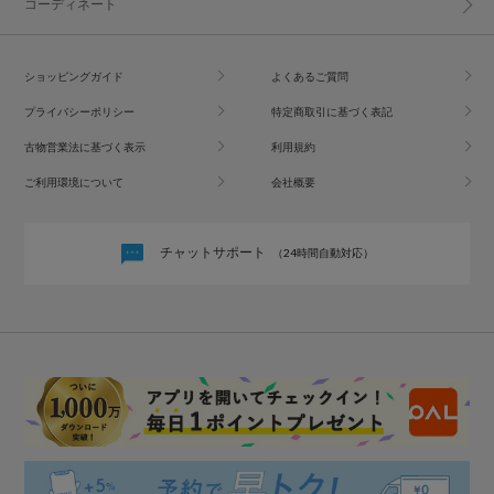
コーディネート
ショッピングガイド
よくあるご質問
プライバシーポリシー
特定商取引に基づく表記
古物営業法に基づく表示
利用規約
ご利用環境について
会社概要
チャットサポート
（24時間自動対応）