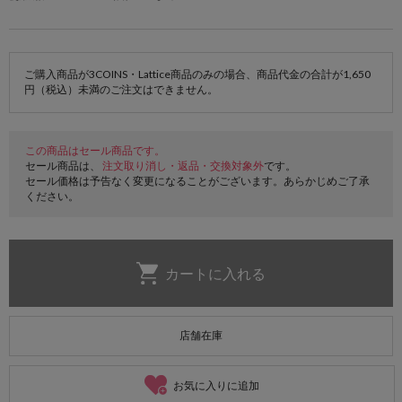
ご購入商品が3COINS・Lattice商品のみの場合、商品代金の合計が1,650
円（税込）未満のご注文はできません。
この商品はセール商品です。
セール商品は、
注文取り消し・返品・交換対象外
です。
セール価格は予告なく変更になることがございます。あらかじめご了承
ください。
店舗在庫
お気に入りに追加