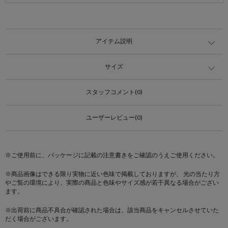
アイテム説明
サイズ
スタッフコメント(0)
ユーザーレビュー(0)
※ご使用前に、パッケージに記載の注意書きをご確認のうえご使用ください。
※商品画像はできる限り実物に近い色味で掲載しておりますが、 光の当たり方
やご覧の環境により、実際の商品と色味やサイズ感が若干異なる場合がござい
ます。
※出荷前に商品不具合が確認された場合は、該当商品をキャンセルさせていた
だく場合がございます。