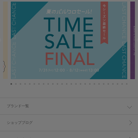
ブランド一覧
ショップブログ