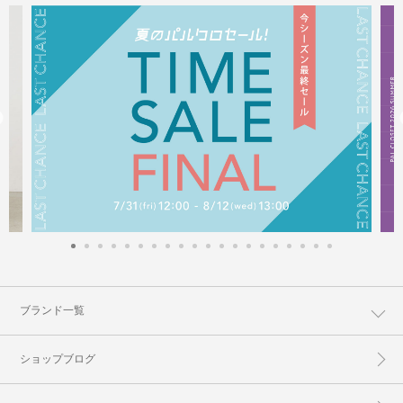
ブランド一覧
ショップブログ