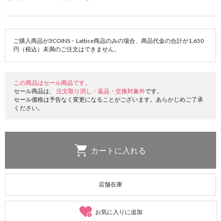
ご購入商品が3COINS・Lattice商品のみの場合、商品代金の合計が1,650
円（税込）未満のご注文はできません。
この商品はセール商品です。
セール商品は、
注文取り消し・返品・交換対象外
です。
セール価格は予告なく変更になることがございます。あらかじめご了承
ください。
店舗在庫
お気に入りに追加