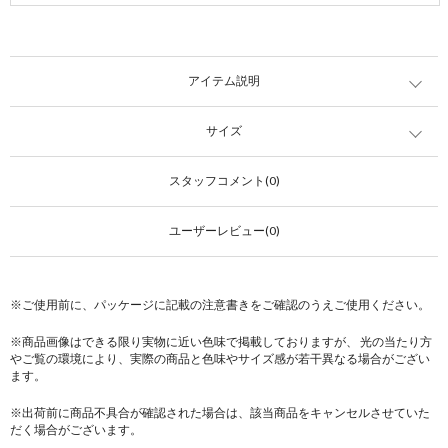
アイテム説明
サイズ
スタッフコメント(0)
ユーザーレビュー(0)
※ご使用前に、パッケージに記載の注意書きをご確認のうえご使用ください。
※商品画像はできる限り実物に近い色味で掲載しておりますが、 光の当たり方
やご覧の環境により、実際の商品と色味やサイズ感が若干異なる場合がござい
ます。
※出荷前に商品不具合が確認された場合は、該当商品をキャンセルさせていた
だく場合がございます。