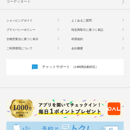
コーディネート
ショッピングガイド
よくあるご質問
プライバシーポリシー
特定商取引に基づく表記
古物営業法に基づく表示
利用規約
ご利用環境について
会社概要
チャットサポート
（24時間自動対応）