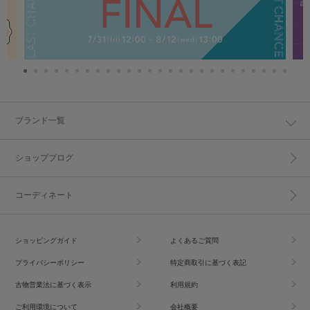
ブランド一覧
ショップブログ
コーディネート
ショッピングガイド
よくあるご質問
プライバシーポリシー
特定商取引に基づく表記
古物営業法に基づく表示
利用規約
ご利用環境について
会社概要