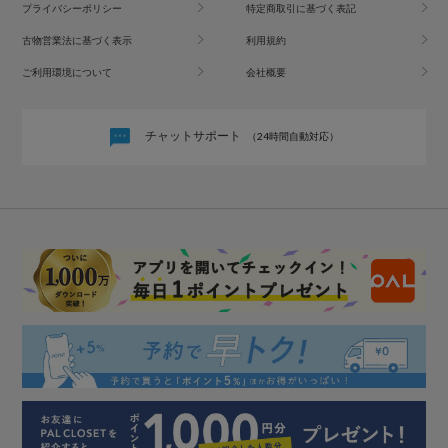
プライバシーポリシー
特定商取引に基づく表記
古物営業法に基づく表示
利用規約
ご利用環境について
会社概要
チャットサポート
（24時間自動対応）