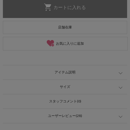
店舗在庫
お気に入りに追加
アイテム説明
サイズ
スタッフコメント(0)
ユーザーレビュー(28)