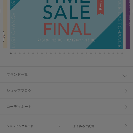
ブランド一覧
ショップブログ
コーディネート
ショッピングガイド
よくあるご質問