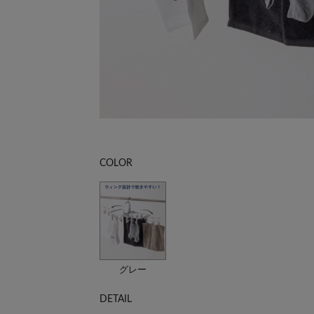
COLOR
グレー
DETAIL