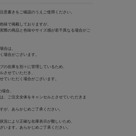
注意書きをご確認のうえご使用ください。
色味で掲載しておりますが、
実際の商品と色味やサイズ感が若干異なる場合がご
場合は、
く場合がございます。
プの在庫を別々に管理しているため、
ルさせていただき、
せていただく場合がございます。
の場合、
は、ご注文全体をキャンセルとさせていただきま
すが、あらかじめご了承ください。
状況により正確な在庫表示が難しいため、
ざいます。あらかじめご了承ください。