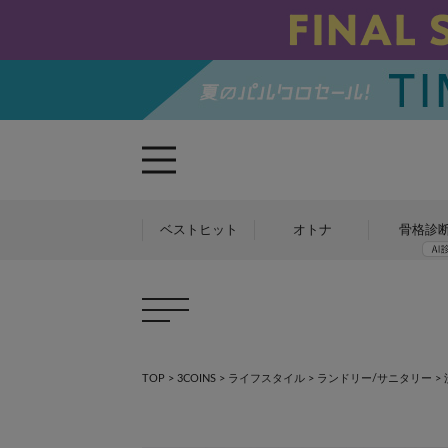
ベストヒット
オトナ
骨格診
TOP
>
3COINS
>
ライフスタイル
>
ランドリー/サニタリー
>