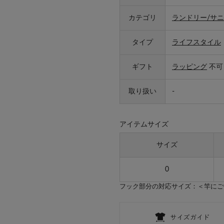
カテゴリ
ランドリー/サ
タイプ
ライフスタイル
ギフト
ラッピング
不可
取り扱い
-
アイテムサイズ
サイズ
0
フック部分の対応サイズ：＜竿にご使