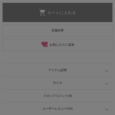
店舗在庫
お気に入りに追加
アイテム説明
サイズ
スタッフコメント(0)
ユーザーレビュー(13)