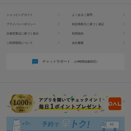
ショッピングガイド
よくあるご質問
プライバシーポリシー
特定商取引に基づく表記
古物営業法に基づく表示
利用規約
ご利用環境について
会社概要
チャットサポート
（24時間自動対応）