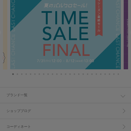
ブランド一覧
ショップブログ
コーディネート