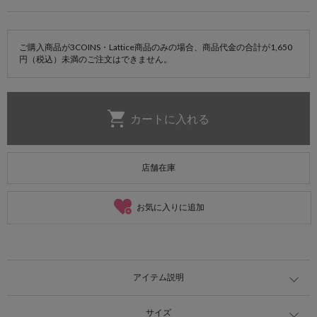
ご購入商品が3COINS・Lattice商品のみの場合、商品代金の合計が1,650
円（税込）未満のご注文はできません。
店舗在庫
お気に入りに追加
アイテム説明
サイズ