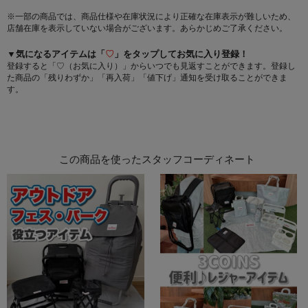
※一部の商品では、商品仕様や在庫状況により正確な在庫表示が難しいため、
店舗在庫を表示していない場合がございます。あらかじめご了承ください。
▼気になるアイテムは「
♡
」をタップしてお気に入り登録！
登録すると「♡（お気に入り）」からいつでも見返すことができます。登録し
た商品の「残りわずか」「再入荷」「値下げ」通知を受け取ることができま
す。
この商品を使ったスタッフコーディネート