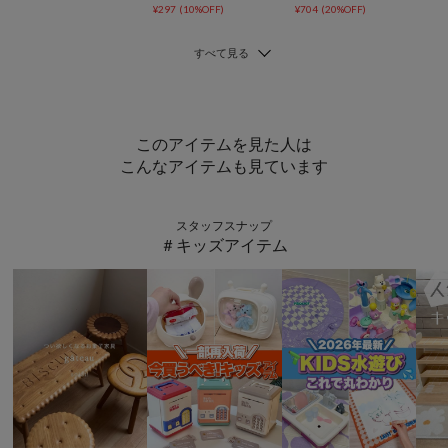
¥297
(10%OFF)
¥704
(20%OFF)
このアイテムを見た人は
こんなアイテムも見ています
スタッフスナップ
＃キッズアイテム