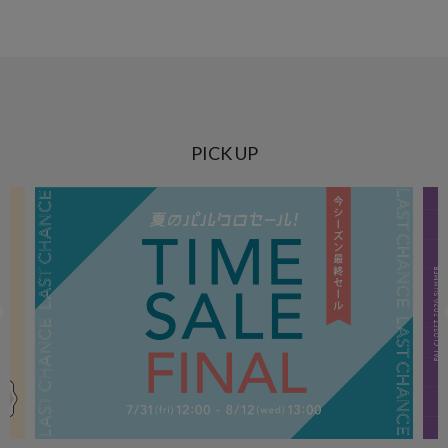
PICK UP