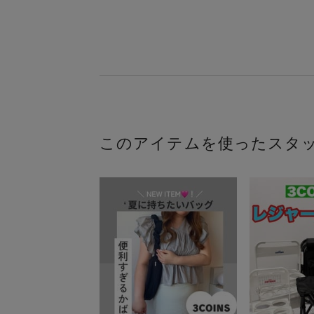
このアイテムを使ったスタ