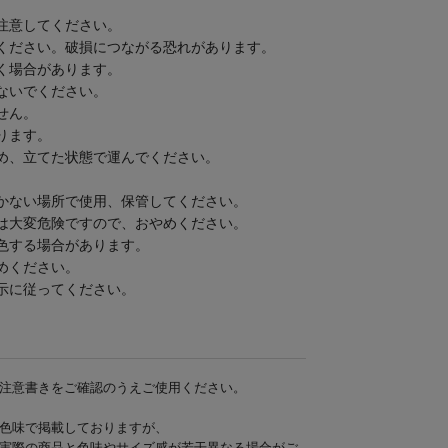
注意してください。
ください。破損につながる恐れがあります。
く場合があります。
ないでください。
せん。
ります。
め、立てた状態で運んでください。
。
かない場所で使用、保管してください。
は大変危険ですので、おやめください。
色する場合があります。
めください。
示に従ってください。
注意書きをご確認のうえご使用ください。
色味で掲載しておりますが、