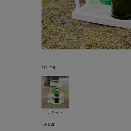
COLOR
ホワイト
DETAIL