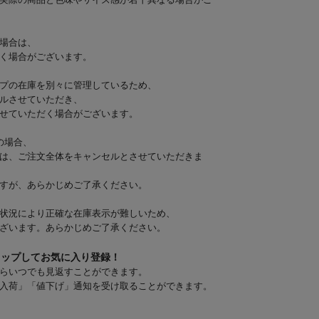
実際の商品と色味やサイズ感が若干異なる場合がご
場合は、
く場合がございます。
プの在庫を別々に管理しているため、
ルさせていただき、
せていただく場合がございます。
の場合、
は、ご注文全体をキャンセルとさせていただきま
すが、あらかじめご了承ください。
状況により正確な在庫表示が難しいため、
ざいます。あらかじめご了承ください。
タップしてお気に入り登録！
らいつでも見返すことができます。
入荷」「値下げ」通知を受け取ることができます。