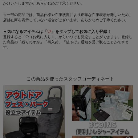
かけいたしますが、あらかじめご了承ください。
※一部の商品では、商品仕様や在庫状況により正確な在庫表示が難しいため、
店舗在庫を表示していない場合がございます。あらかじめご了承ください。
▼気になるアイテムは「
♡
」をタップしてお気に入り登録！
登録すると「♡（お気に入り）」からいつでも見返すことができます。登録し
た商品の「残りわずか」「再入荷」「値下げ」通知を受け取ることができま
す。
この商品を使ったスタッフコーディネート