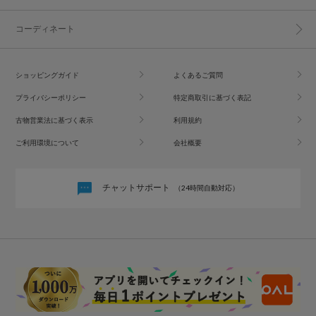
コーディネート
ショッピングガイド
よくあるご質問
プライバシーポリシー
特定商取引に基づく表記
古物営業法に基づく表示
利用規約
ご利用環境について
会社概要
チャットサポート
（24時間自動対応）