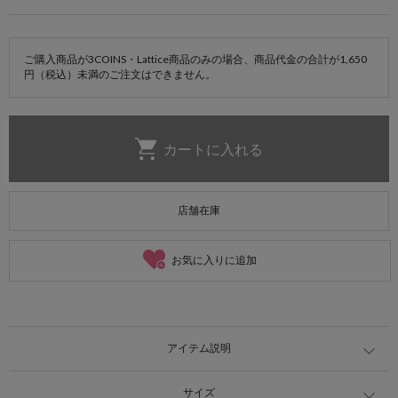
ご購入商品が3COINS・Lattice商品のみの場合、商品代金の合計が1,650
円（税込）未満のご注文はできません。
店舗在庫
お気に入りに追加
アイテム説明
サイズ