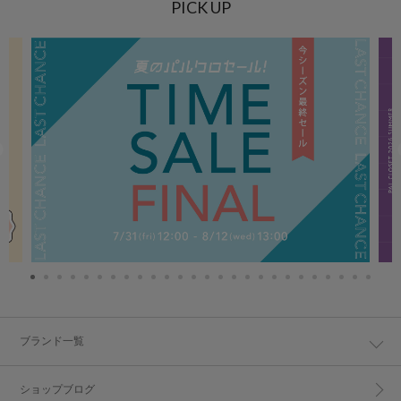
PICK UP
ブランド一覧
ショップブログ