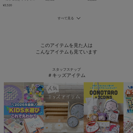
¥3,520
このアイテムを見た人は
こんなアイテムも見ています
スタッフスナップ
＃キッズアイテム