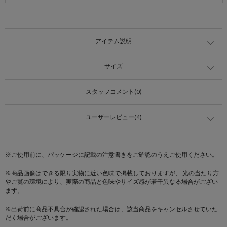
アイテム説明
サイズ
スタッフコメント(0)
ユーザーレビュー(4)
※ご使用前に、パッケージに記載の注意書きをご確認のうえご使用ください。
※商品画像はできる限り実物に近い色味で掲載しておりますが、 光の当たり方
やご覧の環境により、実際の商品と色味やサイズ感が若干異なる場合がござい
ます。
※出荷前に商品不具合が確認された場合は、該当商品をキャンセルさせていた
だく場合がございます。