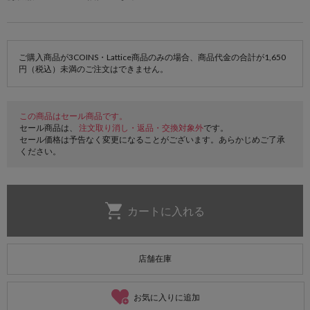
ご購入商品が3COINS・Lattice商品のみの場合、商品代金の合計が1,650
円（税込）未満のご注文はできません。
この商品はセール商品です。
セール商品は、
注文取り消し・返品・交換対象外
です。
セール価格は予告なく変更になることがございます。あらかじめご了承
ください。
店舗在庫
お気に入りに追加