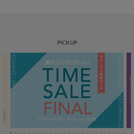
PICK UP