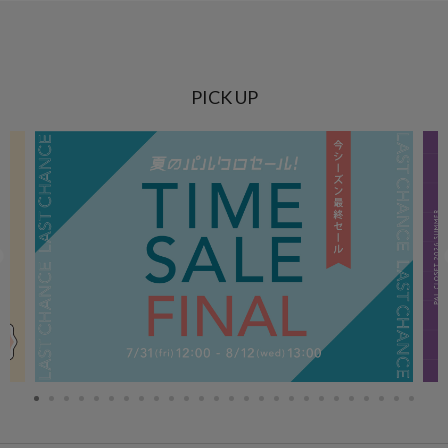
PICK UP