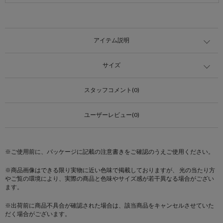
アイテム説明
サイズ
スタッフコメント(0)
ユーザーレビュー(0)
※ご使用前に、パッケージに記載の注意書きをご確認のうえご使用ください。
※商品画像はできる限り実物に近い色味で掲載しておりますが、 光の当たり方
やご覧の環境により、実際の商品と色味やサイズ感が若干異なる場合がござい
ます。
※出荷前に商品不具合が確認された場合は、該当商品をキャンセルさせていた
だく場合がございます。