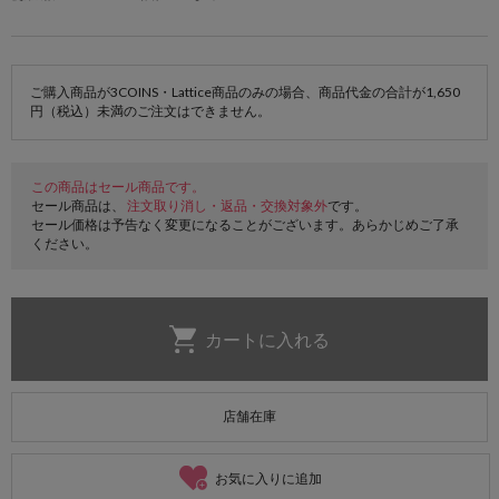
ご購入商品が3COINS・Lattice商品のみの場合、商品代金の合計が1,650
円（税込）未満のご注文はできません。
この商品はセール商品です。
セール商品は、
注文取り消し・返品・交換対象外
です。
セール価格は予告なく変更になることがございます。あらかじめご了承
ください。
店舗在庫
お気に入りに追加