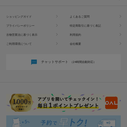
ショッピングガイド
よくあるご質問
プライバシーポリシー
特定商取引に基づく表記
古物営業法に基づく表示
利用規約
ご利用環境について
会社概要
チャットサポート
（24時間自動対応）