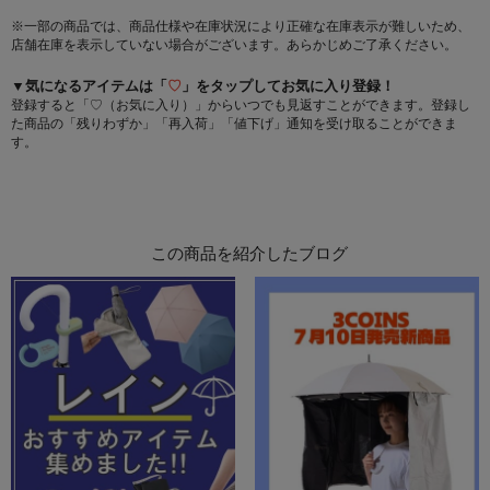
※一部の商品では、商品仕様や在庫状況により正確な在庫表示が難しいため、
店舗在庫を表示していない場合がございます。あらかじめご了承ください。
▼気になるアイテムは「
♡
」をタップしてお気に入り登録！
登録すると「♡（お気に入り）」からいつでも見返すことができます。登録し
た商品の「残りわずか」「再入荷」「値下げ」通知を受け取ることができま
す。
この商品を紹介したブログ