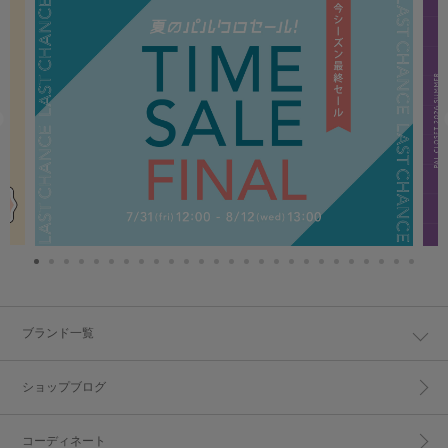
ブランド一覧
ショップブログ
コーディネート