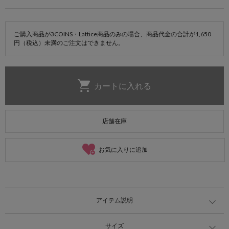
ご購入商品が3COINS・Lattice商品のみの場合、商品代金の合計が1,650
円（税込）未満のご注文はできません。
店舗在庫
お気に入りに追加
アイテム説明
サイズ