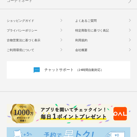
コーディネート
ショッピングガイド
よくあるご質問
プライバシーポリシー
特定商取引に基づく表記
古物営業法に基づく表示
利用規約
ご利用環境について
会社概要
チャットサポート
（24時間自動対応）