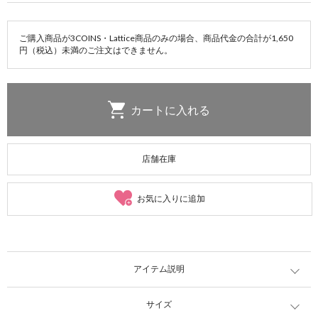
ご購入商品が3COINS・Lattice商品のみの場合、商品代金の合計が1,650
円（税込）未満のご注文はできません。
店舗在庫
お気に入りに追加
アイテム説明
サイズ