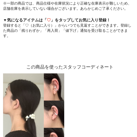
※一部の商品では、商品仕様や在庫状況により正確な在庫表示が難しいため、
店舗在庫を表示していない場合がございます。あらかじめご了承ください。
▼気になるアイテムは「
♡
」をタップしてお気に入り登録！
登録すると「♡（お気に入り）」からいつでも見返すことができます。登録し
た商品の「残りわずか」「再入荷」「値下げ」通知を受け取ることができま
す。
この商品を使ったスタッフコーディネート