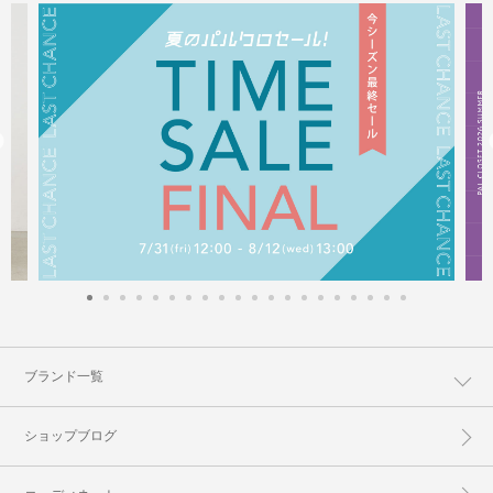
ブランド一覧
ショップブログ