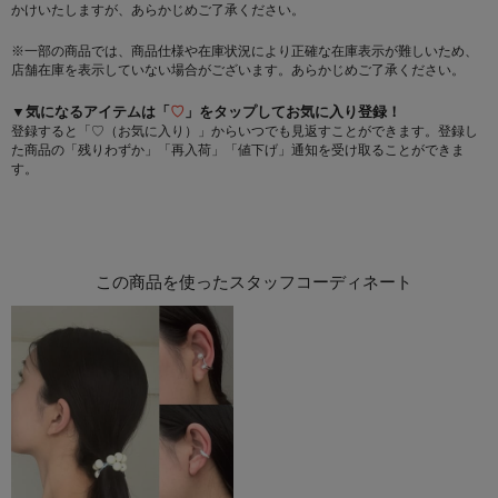
かけいたしますが、あらかじめご了承ください。
※一部の商品では、商品仕様や在庫状況により正確な在庫表示が難しいため、
店舗在庫を表示していない場合がございます。あらかじめご了承ください。
▼気になるアイテムは「
♡
」をタップしてお気に入り登録！
登録すると「♡（お気に入り）」からいつでも見返すことができます。登録し
た商品の「残りわずか」「再入荷」「値下げ」通知を受け取ることができま
す。
この商品を使ったスタッフコーディネート