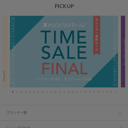
PICK UP
ブランド一覧
ショップブログ