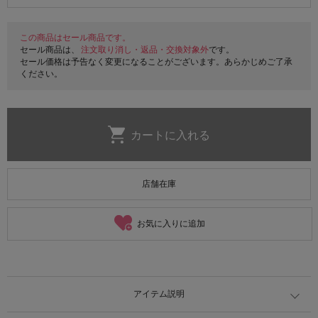
この商品はセール商品です。
セール商品は、
注文取り消し・返品・交換対象外
です。
セール価格は予告なく変更になることがございます。あらかじめご了承
ください。
店舗在庫
お気に入りに追加
アイテム説明