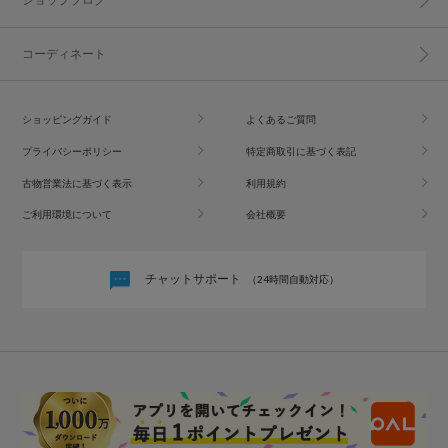
コーディネート
ショッピングガイド
よくあるご質問
プライバシーポリシー
特定商取引に基づく表記
古物営業法に基づく表示
利用規約
ご利用環境について
会社概要
チャットサポート
（24時間自動対応）