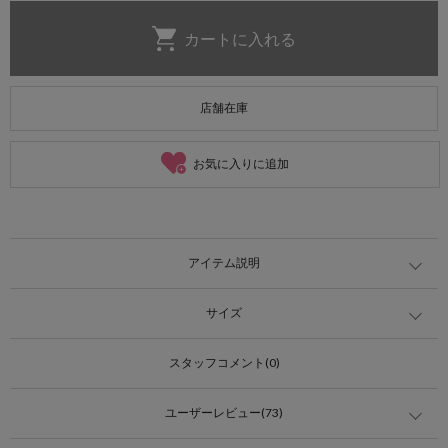
店舗在庫
お気に入りに追加
アイテム説明
サイズ
スタッフコメント(0)
ユーザーレビュー(73)