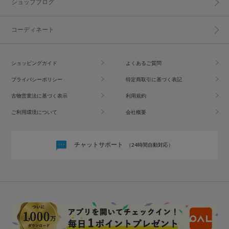
ショップブログ
コーディネート
ショッピングガイド
よくあるご質問
プライバシーポリシー
特定商取引に基づく表記
古物営業法に基づく表示
利用規約
ご利用環境について
会社概要
チャットサポート
（24時間自動対応）