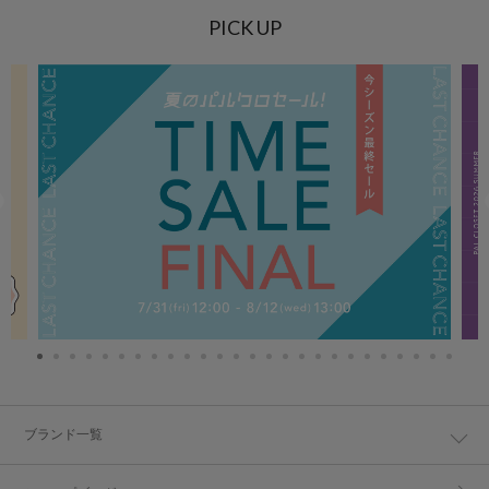
PICK UP
ブランド一覧