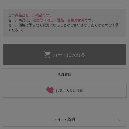
この商品はセール商品です。
セール商品は、
注文取り消し・返品・交換対象外
です。
セール価格は予告なく変更になることがございます。あらかじめご了承
ください。
店舗在庫
お気に入りに追加
アイテム説明