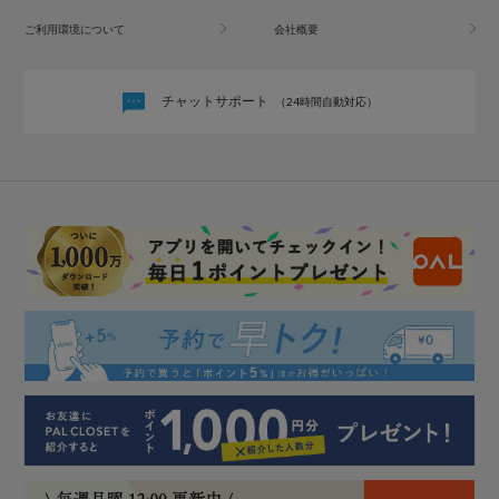
ご利用環境について
会社概要
チャットサポート
（24時間自動対応）