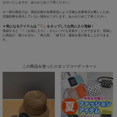
かけいたしますが、あらかじめご了承ください。
※一部の商品では、商品仕様や在庫状況により正確な在庫表示が難しいため、
店舗在庫を表示していない場合がございます。あらかじめご了承ください。
▼気になるアイテムは「
♡
」をタップしてお気に入り登録！
登録すると「♡（お気に入り）」からいつでも見返すことができます。登録し
た商品の「残りわずか」「再入荷」「値下げ」通知を受け取ることができま
す。
この商品を使ったスタッフコーディネート