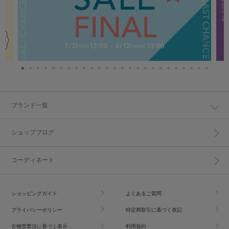
ブランド一覧
ショップブログ
コーディネート
ショッピングガイド
よくあるご質問
プライバシーポリシー
特定商取引に基づく表記
古物営業法に基づく表示
利用規約