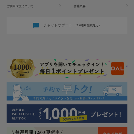
ご利用環境について
会社概要
チャットサポート
（24時間自動対応）