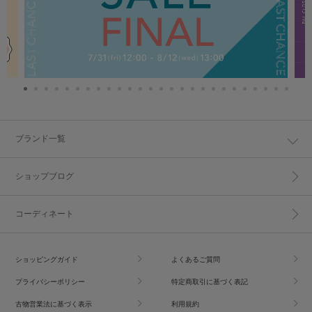
ブランド一覧
ショップブログ
コーディネート
ショッピングガイド
よくあるご質問
プライバシーポリシー
特定商取引に基づく表記
古物営業法に基づく表示
利用規約