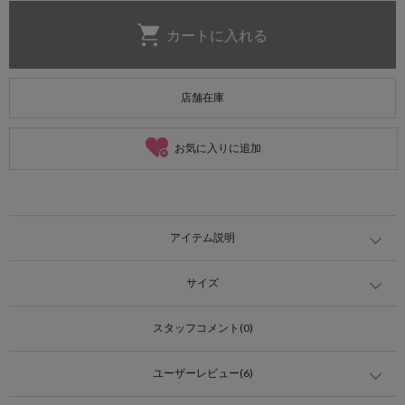
店舗在庫
お気に入りに追加
アイテム説明
サイズ
スタッフコメント(0)
ユーザーレビュー(6)