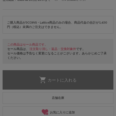
ご購入商品が3COINS・Lattice商品のみの場合、商品代金の合計が1,650
円（税込）未満のご注文はできません。
この商品はセール商品です。
セール商品は、
注文取り消し・返品・交換対象外
です。
セール価格は予告なく変更になることがございます。あらかじめご了承
ください。
店舗在庫
お気に入りに追加