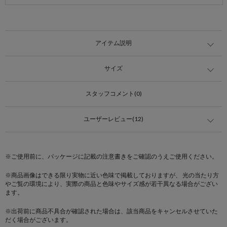
アイテム説明
サイズ
スタッフコメント(0)
ユーザーレビュー(12)
※ご使用前に、パッケージに記載の注意書きをご確認のうえご使用ください。
※商品画像はできる限り実物に近い色味で掲載しておりますが、 光の当たり方
やご覧の環境により、実際の商品と色味やサイズ感が若干異なる場合がござい
ます。
※出荷前に商品不具合が確認された場合は、該当商品をキャンセルさせていた
だく場合がございます。