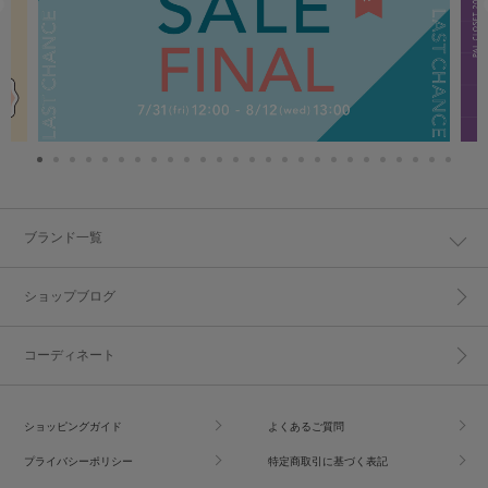
ブランド一覧
ショップブログ
コーディネート
ショッピングガイド
よくあるご質問
プライバシーポリシー
特定商取引に基づく表記