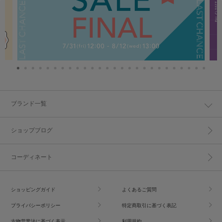
ブランド一覧
ショップブログ
コーディネート
ショッピングガイド
よくあるご質問
プライバシーポリシー
特定商取引に基づく表記
古物営業法に基づく表示
利用規約