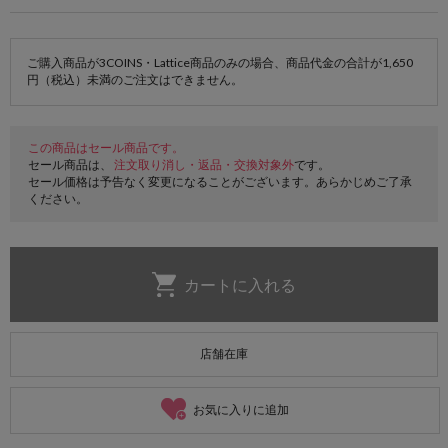
ご購入商品が3COINS・Lattice商品のみの場合、商品代金の合計が1,650
円（税込）未満のご注文はできません。
この商品はセール商品です。
セール商品は、
注文取り消し・返品・交換対象外
です。
セール価格は予告なく変更になることがございます。あらかじめご了承
ください。
店舗在庫
お気に入りに追加