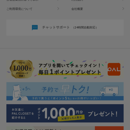
ご利用環境について
会社概要
チャットサポート
（24時間自動対応）