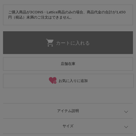
ご購入商品が3COINS・Lattice商品のみの場合、商品代金の合計が1,650
円（税込）未満のご注文はできません。
店舗在庫
お気に入りに追加
アイテム説明
サイズ