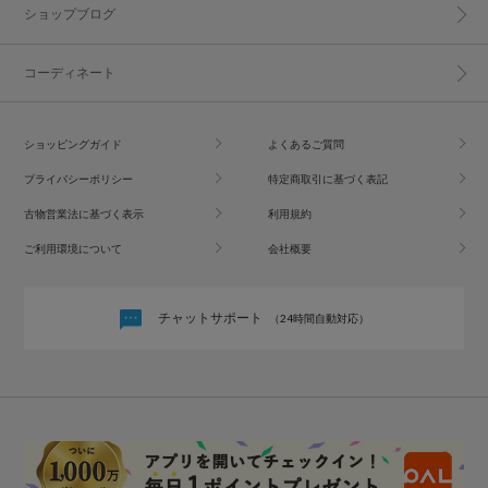
ショップブログ
コーディネート
ショッピングガイド
よくあるご質問
プライバシーポリシー
特定商取引に基づく表記
古物営業法に基づく表示
利用規約
ご利用環境について
会社概要
チャットサポート
（24時間自動対応）