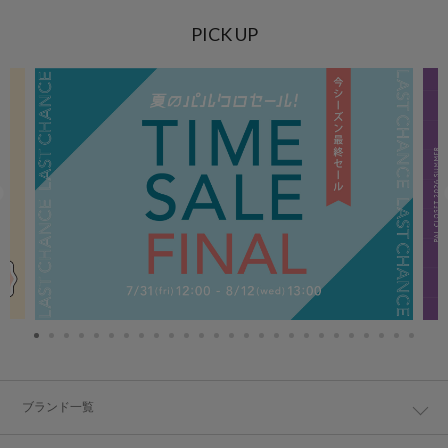
PICK UP
ブランド一覧