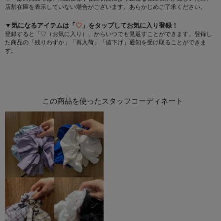
店舗在庫を表示していない場合がございます。あらかじめご了承ください。
▼気になるアイテムは「
♡
」をタップしてお気に入り登録！
登録すると「♡（お気に入り）」からいつでも見返すことができます。登録し
た商品の「残りわずか」「再入荷」「値下げ」通知を受け取ることができま
す。
この商品を使ったスタッフコーディネート