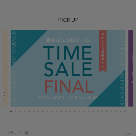
PICK UP
ブランド一覧