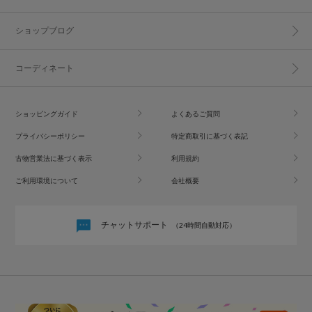
ショップブログ
コーディネート
ショッピングガイド
よくあるご質問
プライバシーポリシー
特定商取引に基づく表記
古物営業法に基づく表示
利用規約
ご利用環境について
会社概要
チャットサポート
（24時間自動対応）