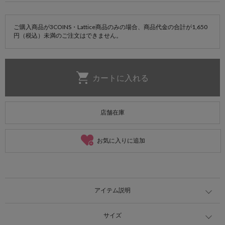
ご購入商品が3COINS・Lattice商品のみの場合、商品代金の合計が1,650
円（税込）未満のご注文はできません。
店舗在庫
お気に入りに追加
アイテム説明
サイズ