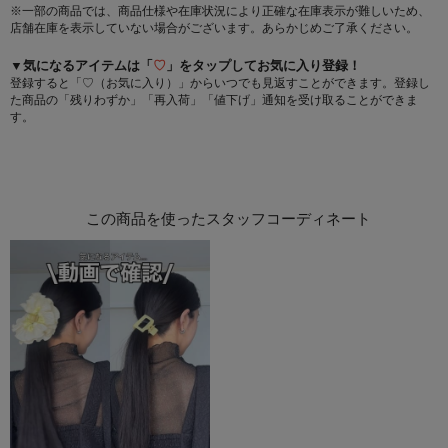
※一部の商品では、商品仕様や在庫状況により正確な在庫表示が難しいため、
店舗在庫を表示していない場合がございます。あらかじめご了承ください。
▼気になるアイテムは「
♡
」をタップしてお気に入り登録！
登録すると「♡（お気に入り）」からいつでも見返すことができます。登録し
た商品の「残りわずか」「再入荷」「値下げ」通知を受け取ることができま
す。
この商品を使ったスタッフコーディネート