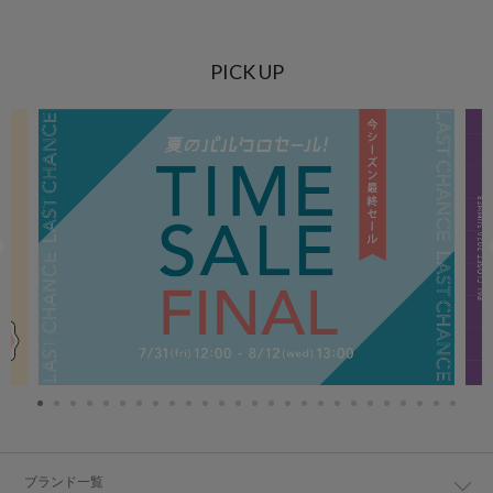
PICK UP
ブランド一覧