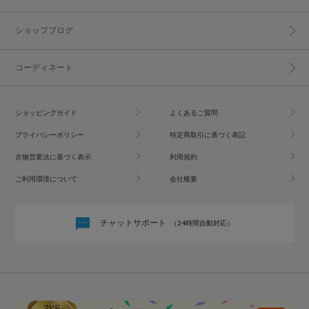
ショップブログ
コーディネート
ショッピングガイド
よくあるご質問
プライバシーポリシー
特定商取引に基づく表記
古物営業法に基づく表示
利用規約
ご利用環境について
会社概要
チャットサポート
（24時間自動対応）