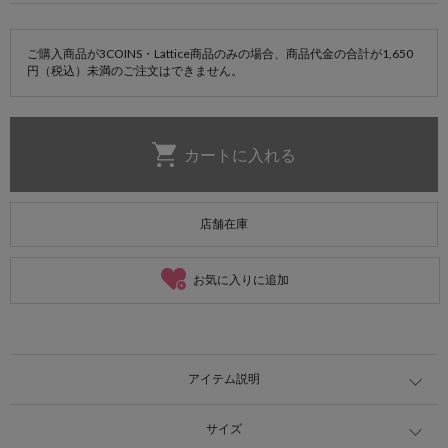
ご購入商品が3COINS・Lattice商品のみの場合、商品代金の合計が1,650
円（税込）未満のご注文はできません。
店舗在庫
お気に入りに追加
アイテム説明
サイズ