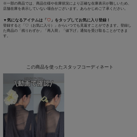
※一部の商品では、商品仕様や在庫状況により正確な在庫表示が難しいため、
店舗在庫を表示していない場合がございます。あらかじめご了承ください。
▼気になるアイテムは「
♡
」をタップしてお気に入り登録！
登録すると「♡（お気に入り）」からいつでも見返すことができます。登録し
た商品の「残りわずか」「再入荷」「値下げ」通知を受け取ることができま
す。
この商品を使ったスタッフコーディネート