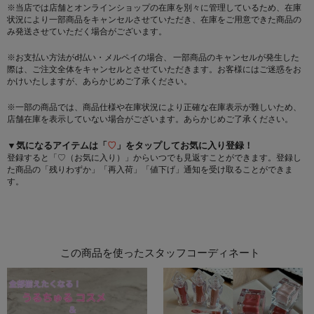
※当店では店舗とオンラインショップの在庫を別々に管理しているため、在庫
状況により一部商品をキャンセルさせていただき、在庫をご用意できた商品の
み発送させていただく場合がございます。
※お支払い方法がd払い・メルペイの場合、 一部商品のキャンセルが発生した
際は、ご注文全体をキャンセルとさせていただきます。お客様にはご迷惑をお
かけいたしますが、あらかじめご了承ください。
※一部の商品では、商品仕様や在庫状況により正確な在庫表示が難しいため、
店舗在庫を表示していない場合がございます。あらかじめご了承ください。
▼気になるアイテムは「
♡
」をタップしてお気に入り登録！
登録すると「♡（お気に入り）」からいつでも見返すことができます。登録し
た商品の「残りわずか」「再入荷」「値下げ」通知を受け取ることができま
す。
この商品を使ったスタッフコーディネート