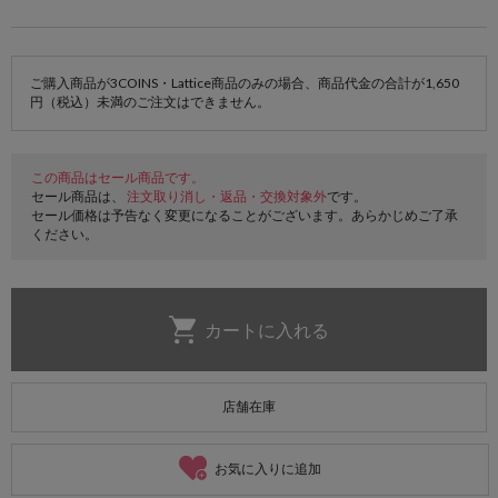
ご購入商品が3COINS・Lattice商品のみの場合、商品代金の合計が1,650
円（税込）未満のご注文はできません。
この商品はセール商品です。
セール商品は、
注文取り消し・返品・交換対象外
です。
セール価格は予告なく変更になることがございます。あらかじめご了承
ください。
店舗在庫
お気に入りに追加