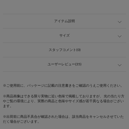
アイテム説明
サイズ
スタッフコメント(0)
ユーザーレビュー(35)
※ご使用前に、パッケージに記載の注意書きをご確認のうえご使用ください。
※商品画像はできる限り実物に近い色味で掲載しておりますが、 光の当たり方
やご覧の環境により、実際の商品と色味やサイズ感が若干異なる場合がござい
ます。
※出荷前に商品不具合が確認された場合は、該当商品をキャンセルさせていた
だく場合がございます。