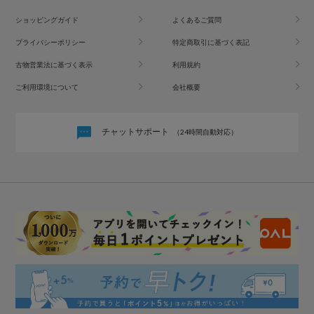
ショッピングガイド
よくあるご質問
プライバシーポリシー
特定商取引に基づく表記
古物営業法に基づく表示
利用規約
ご利用環境について
会社概要
チャットサポート
（24時間自動対応）