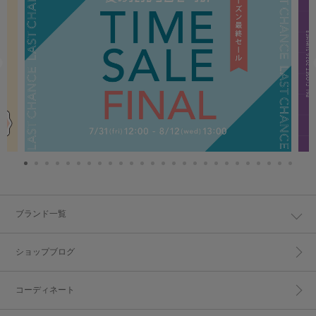
ブランド一覧
ショップブログ
コーディネート