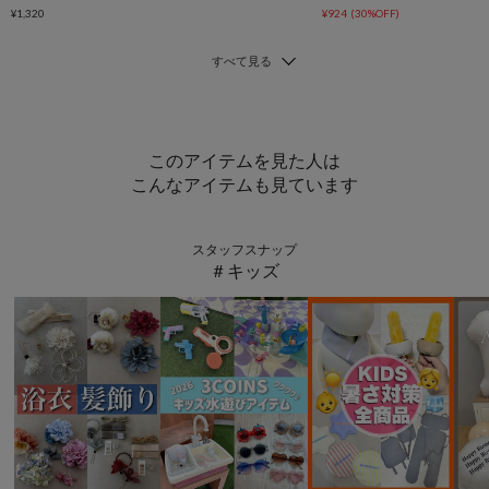
¥1,320
¥924
(30%OFF)
このアイテムを見た人は
こんなアイテムも見ています
スタッフスナップ
＃キッズ