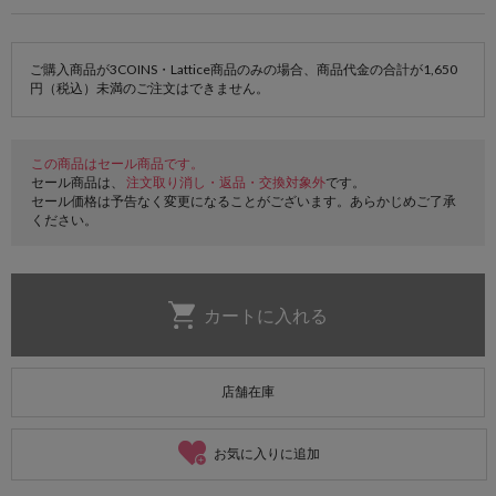
ご購入商品が3COINS・Lattice商品のみの場合、商品代金の合計が1,650
円（税込）未満のご注文はできません。
この商品はセール商品です。
セール商品は、
注文取り消し・返品・交換対象外
です。
セール価格は予告なく変更になることがございます。あらかじめご了承
ください。
店舗在庫
お気に入りに追加