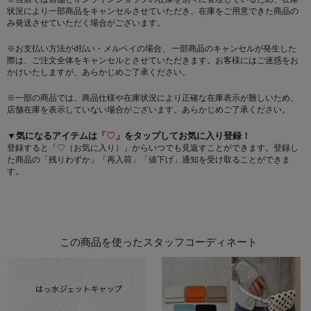
状況により一部商品をキャンセルさせていただき、在庫をご用意できた商品の
み発送させていただく場合がございます。
※お支払い方法がd払い・メルペイの場合、 一部商品のキャンセルが発生した
際は、ご注文全体をキャンセルとさせていただきます。お客様にはご迷惑をお
かけいたしますが、あらかじめご了承ください。
※一部の商品では、商品仕様や在庫状況により正確な在庫表示が難しいため、
店舗在庫を表示していない場合がございます。あらかじめご了承ください。
▼気になるアイテムは「
♡
」をタップしてお気に入り登録！
登録すると「♡（お気に入り）」からいつでも見返すことができます。登録し
た商品の「残りわずか」「再入荷」「値下げ」通知を受け取ることができま
す。
この商品を使ったスタッフコーディネート