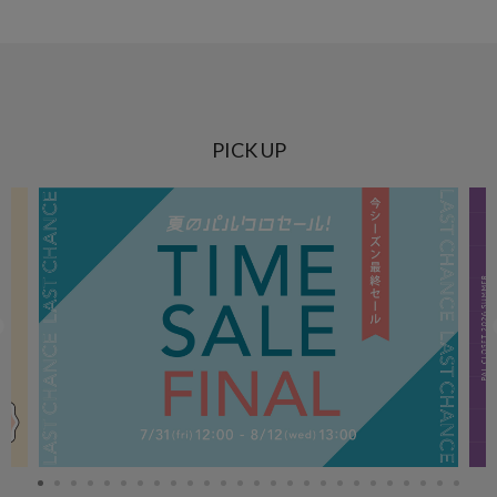
PICK UP