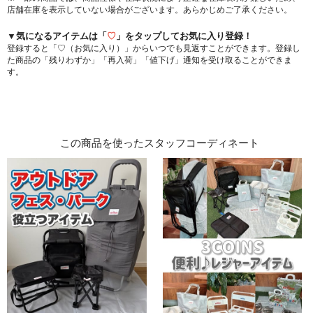
店舗在庫を表示していない場合がございます。あらかじめご了承ください。
▼気になるアイテムは「
♡
」をタップしてお気に入り登録！
登録すると「♡（お気に入り）」からいつでも見返すことができます。登録し
た商品の「残りわずか」「再入荷」「値下げ」通知を受け取ることができま
す。
この商品を使ったスタッフコーディネート