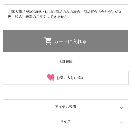
ご購入商品が3COINS・Lattice商品のみの場合、商品代金の合計が1,650
円（税込）未満のご注文はできません。
店舗在庫
お気に入りに追加
アイテム説明
サイズ