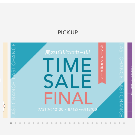
PICK UP