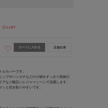
15％OFF
カートに入れる
店舗在庫
トルカバーです。
リップやハンカチなどの小物をすっきり収納◎
ドアなど幅広いレジャーシーンで活躍します。
サッと拭き取りやすいです。