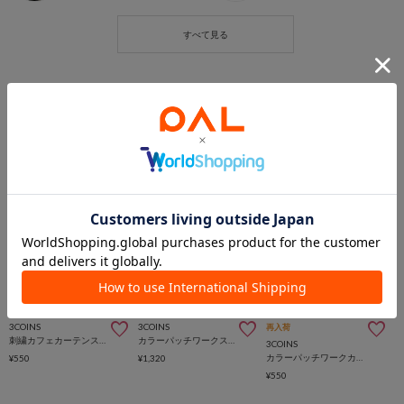
5％OFFクーポン
5％OFFクーポン
5％OFFクーポン
3COINS
3COINS
再入荷
刺繍カフェカーテンスター：45×105cm
カラーパッチワークスタイルカーテン：180×100cm
3COINS
カラーパッチワークカフェカーテン：45×105cm
¥550
¥1,320
¥550