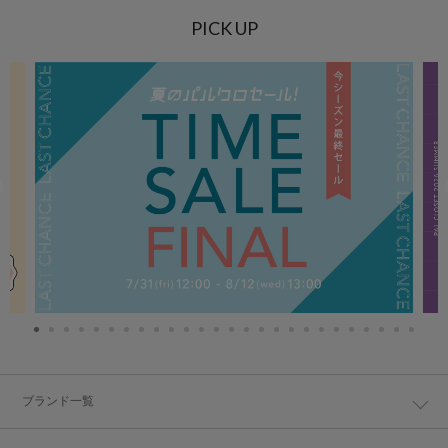
PICK UP
ブランド一覧