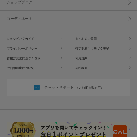
ショップブログ
コーディネート
ショッピングガイド
よくあるご質問
プライバシーポリシー
特定商取引に基づく表記
古物営業法に基づく表示
利用規約
ご利用環境について
会社概要
チャットサポート
（24時間自動対応）