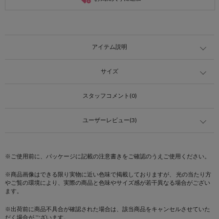
アイテム説明
サイズ
スタッフコメント(0)
ユーザーレビュー(3)
※ご使用前に、パッケージに記載の注意書きをご確認のうえご使用ください。
※商品画像はできる限り実物に近い色味で掲載しておりますが、 光の当たり方
やご覧の環境により、実際の商品と色味やサイズ感が若干異なる場合がござい
ます。
※出荷前に商品不具合が確認された場合は、該当商品をキャンセルさせていた
だく場合がございます。