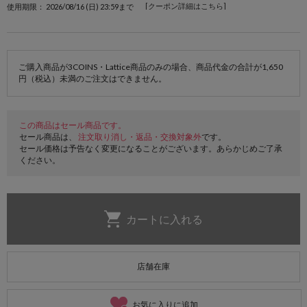
[クーポン詳細はこちら]
使用期限： 2026/08/16 (日) 23:59まで
ご購入商品が3COINS・Lattice商品のみの場合、商品代金の合計が1,650
円（税込）未満のご注文はできません。
この商品はセール商品です。
セール商品は、
注文取り消し・返品・交換対象外
です。
セール価格は予告なく変更になることがございます。あらかじめご了承
ください。
店舗在庫
お気に入りに追加