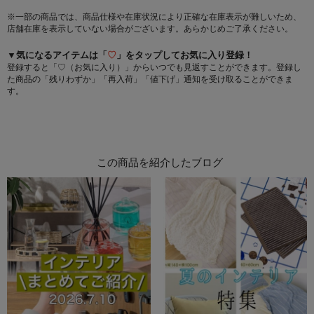
※一部の商品では、商品仕様や在庫状況により正確な在庫表示が難しいため、
店舗在庫を表示していない場合がございます。あらかじめご了承ください。
▼気になるアイテムは「
♡
」をタップしてお気に入り登録！
登録すると「♡（お気に入り）」からいつでも見返すことができます。登録し
た商品の「残りわずか」「再入荷」「値下げ」通知を受け取ることができま
す。
この商品を紹介したブログ