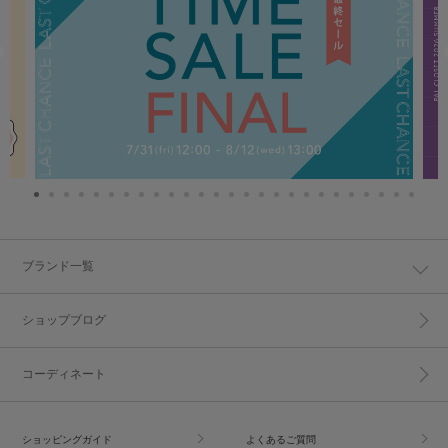
ブランド一覧
ショップブログ
コーディネート
ショッピングガイド
よくあるご質問