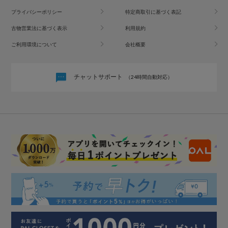
プライバシーポリシー
特定商取引に基づく表記
古物営業法に基づく表示
利用規約
ご利用環境について
会社概要
チャットサポート
（24時間自動対応）