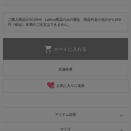
ご購入商品が3COINS・Lattice商品のみの場合、商品代金の合計が1,650
円（税込）未満のご注文はできません。
店舗在庫
お気に入りに追加
アイテム説明
サイズ