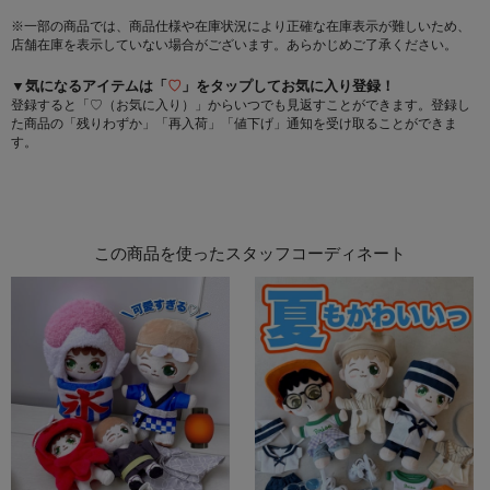
※一部の商品では、商品仕様や在庫状況により正確な在庫表示が難しいため、
店舗在庫を表示していない場合がございます。あらかじめご了承ください。
▼気になるアイテムは「
♡
」をタップしてお気に入り登録！
登録すると「♡（お気に入り）」からいつでも見返すことができます。登録し
た商品の「残りわずか」「再入荷」「値下げ」通知を受け取ることができま
す。
この商品を使ったスタッフコーディネート