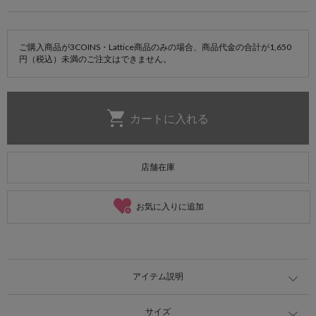
ご購入商品が3COINS・Lattice商品のみの場合、商品代金の合計が1,650
円（税込）未満のご注文はできません。
店舗在庫
お気に入りに追加
アイテム説明
サイズ