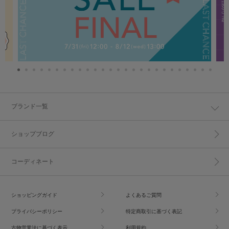
ブランド一覧
ショップブログ
コーディネート
ショッピングガイド
よくあるご質問
プライバシーポリシー
特定商取引に基づく表記
古物営業法に基づく表示
利用規約