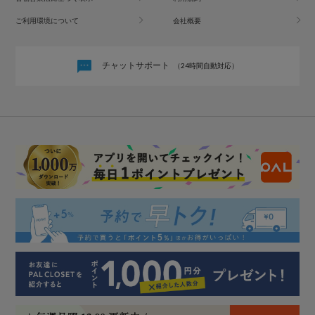
ご利用環境について
会社概要
チャットサポート
（24時間自動対応）