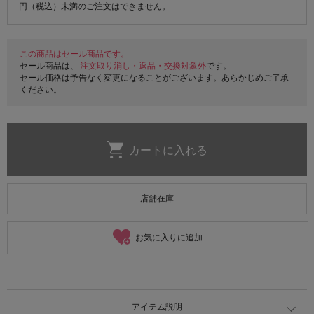
円（税込）未満のご注文はできません。
この商品はセール商品です。
セール商品は、
注文取り消し・返品・交換対象外
です。
セール価格は予告なく変更になることがございます。あらかじめご了承
ください。
店舗在庫
お気に入りに追加
アイテム説明