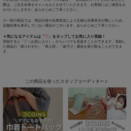
際は、ご注文全体をキャンセルとさせていただきます。お客様にはご迷惑をお
かけいたしますが、あらかじめご了承ください。
※一部の商品では、商品仕様や在庫状況により正確な在庫表示が難しいため、
店舗在庫を表示していない場合がございます。あらかじめご了承ください。
▼気になるアイテムは「
♡
」をタップしてお気に入り登録！
登録すると「♡（お気に入り）」からいつでも見返すことができます。登録し
た商品の「残りわずか」「再入荷」「値下げ」通知を受け取ることができま
す。
この商品を使ったスタッフコーディネート