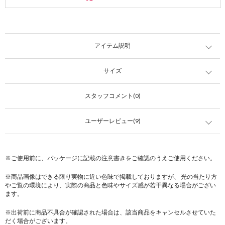
アイテム説明
サイズ
スタッフコメント(0)
ユーザーレビュー(9)
※ご使用前に、パッケージに記載の注意書きをご確認のうえご使用ください。
※商品画像はできる限り実物に近い色味で掲載しておりますが、 光の当たり方
やご覧の環境により、実際の商品と色味やサイズ感が若干異なる場合がござい
ます。
※出荷前に商品不具合が確認された場合は、該当商品をキャンセルさせていた
だく場合がございます。