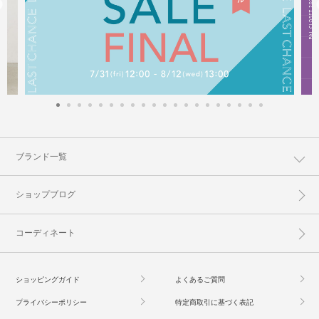
ブランド一覧
ショップブログ
コーディネート
ショッピングガイド
よくあるご質問
プライバシーポリシー
特定商取引に基づく表記