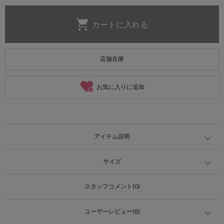
店舗在庫
お気に入りに追加
アイテム説明
サイズ
スタッフコメント(0)
ユーザーレビュー(8)