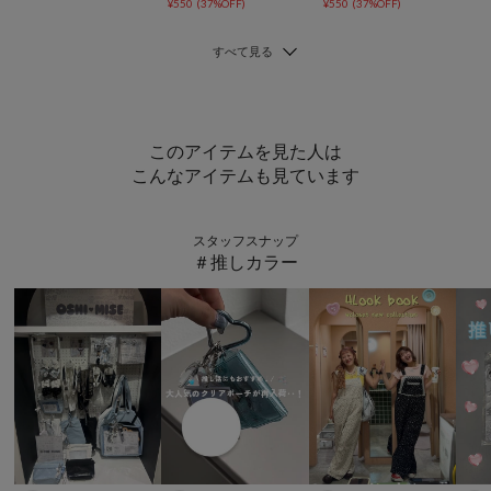
¥550
(37%OFF)
¥550
(37%OFF)
このアイテムを見た人は
こんなアイテムも見ています
スタッフスナップ
＃推しカラー