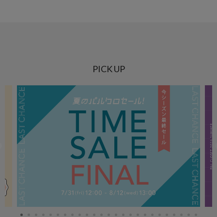
PICK UP