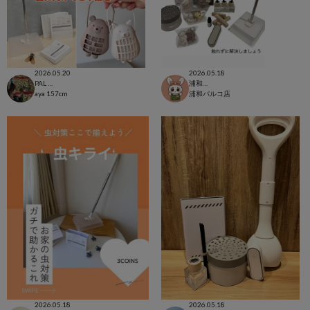
2026.05.20
2026.05.18
PAL CLOSET店
浦和パルコ店
aya
157cm
浦和パルコ店
2026.05.18
2026.05.18