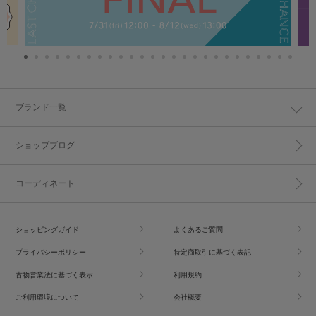
ブランド一覧
ショップブログ
コーディネート
ショッピングガイド
よくあるご質問
プライバシーポリシー
特定商取引に基づく表記
古物営業法に基づく表示
利用規約
ご利用環境について
会社概要