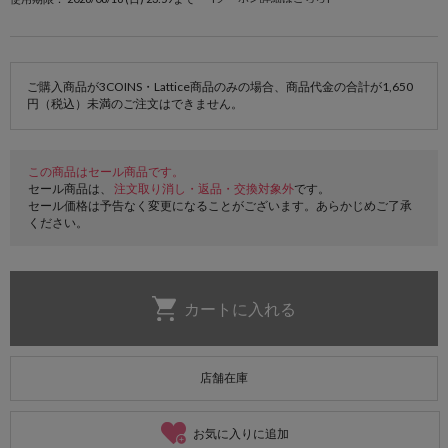
ご購入商品が3COINS・Lattice商品のみの場合、商品代金の合計が1,650
円（税込）未満のご注文はできません。
この商品はセール商品です。
セール商品は、
注文取り消し・返品・交換対象外
です。
セール価格は予告なく変更になることがございます。あらかじめご了承
ください。
店舗在庫
お気に入りに追加