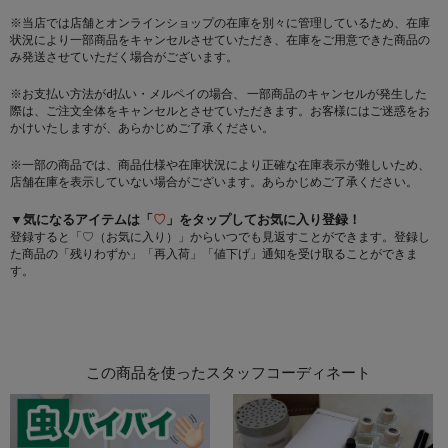
※当店では店舗とオンラインショップの在庫を別々に管理しているため、在庫
状況により一部商品をキャンセルさせていただき、在庫をご用意できた商品の
み発送させていただく場合がございます。
※お支払い方法がd払い・メルペイの場合、 一部商品のキャンセルが発生した
際は、ご注文全体をキャンセルとさせていただきます。お客様にはご迷惑をお
かけいたしますが、あらかじめご了承ください。
※一部の商品では、商品仕様や在庫状況により正確な在庫表示が難しいため、
店舗在庫を表示していない場合がございます。あらかじめご了承ください。
▼気になるアイテムは「
♡
」をタップしてお気に入り登録！
登録すると「♡（お気に入り）」からいつでも見返すことができます。登録し
た商品の「残りわずか」「再入荷」「値下げ」通知を受け取ることができま
す。
この商品を使ったスタッフコーディネート