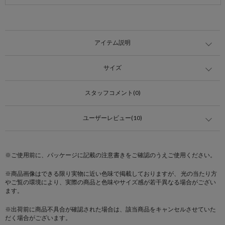
アイテム説明
サイズ
スタッフコメント(0)
ユーザーレビュー(10)
※ご使用前に、パッケージに記載の注意書きをご確認のうえご使用ください。
※商品画像はできる限り実物に近い色味で掲載しておりますが、 光の当たり方
やご覧の環境により、実際の商品と色味やサイズ感が若干異なる場合がござい
ます。
※出荷前に商品不具合が確認された場合は、該当商品をキャンセルさせていた
だく場合がございます。