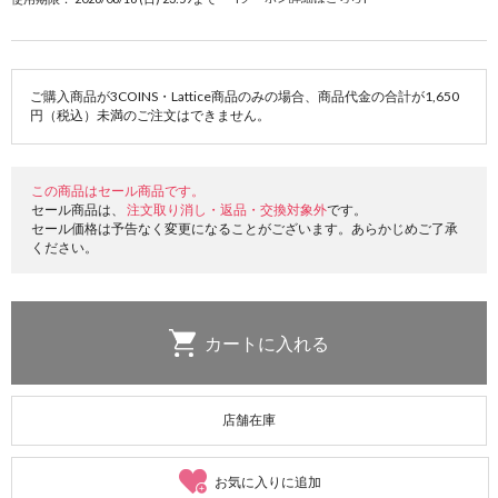
ご購入商品が3COINS・Lattice商品のみの場合、商品代金の合計が1,650
円（税込）未満のご注文はできません。
この商品はセール商品です。
セール商品は、
注文取り消し・返品・交換対象外
です。
セール価格は予告なく変更になることがございます。あらかじめご了承
ください。
店舗在庫
お気に入りに追加