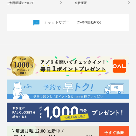
ご利用環境について
会社概要
チャットサポート
（24時間自動対応）