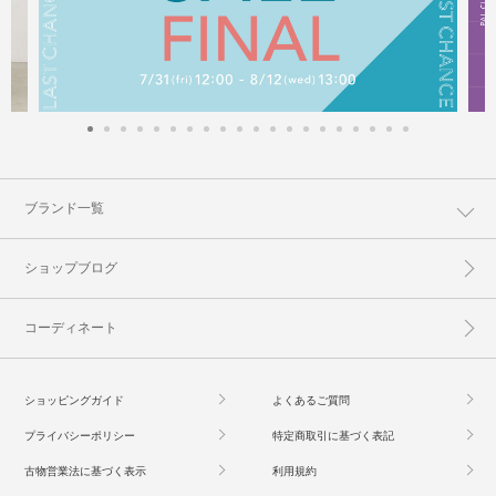
ブランド一覧
ショップブログ
コーディネート
ショッピングガイド
よくあるご質問
プライバシーポリシー
特定商取引に基づく表記
古物営業法に基づく表示
利用規約