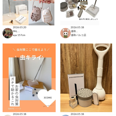
2026.05.20
2026.05.18
PAL CLOSET店
浦和パルコ店
aya
157cm
浦和パルコ店
2026.05.18
2026.05.18