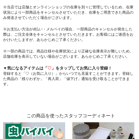
※当店では店舗とオンラインショップの在庫を別々に管理しているため、在庫
状況により一部商品をキャンセルさせていただき、在庫をご用意できた商品の
み発送させていただく場合がございます。
※お支払い方法がd払い・メルペイの場合、 一部商品のキャンセルが発生した
際は、ご注文全体をキャンセルとさせていただきます。お客様にはご迷惑をお
かけいたしますが、あらかじめご了承ください。
※一部の商品では、商品仕様や在庫状況により正確な在庫表示が難しいため、
店舗在庫を表示していない場合がございます。あらかじめご了承ください。
▼気になるアイテムは「
♡
」をタップしてお気に入り登録！
登録すると「♡（お気に入り）」からいつでも見返すことができます。登録し
た商品の「残りわずか」「再入荷」「値下げ」通知を受け取ることができま
す。
この商品を使ったスタッフコーディネート