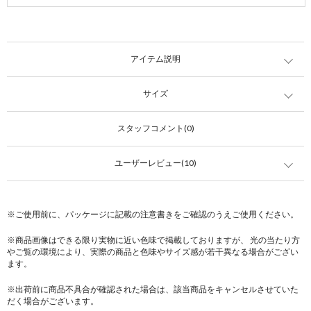
アイテム説明
サイズ
スタッフコメント(0)
ユーザーレビュー(10)
※ご使用前に、パッケージに記載の注意書きをご確認のうえご使用ください。
※商品画像はできる限り実物に近い色味で掲載しておりますが、 光の当たり方
やご覧の環境により、実際の商品と色味やサイズ感が若干異なる場合がござい
ます。
※出荷前に商品不具合が確認された場合は、該当商品をキャンセルさせていた
だく場合がございます。