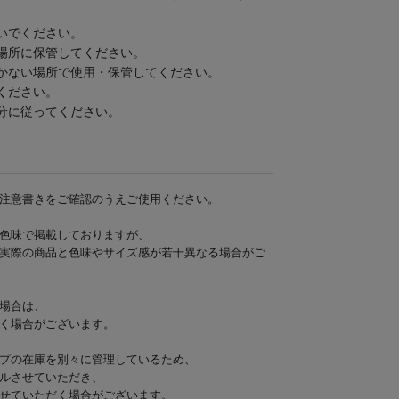
いでください。
場所に保管してください。
かない場所で使用・保管してください。
ください。
分に従ってください。
注意書きをご確認のうえご使用ください。
色味で掲載しておりますが、
実際の商品と色味やサイズ感が若干異なる場合がご
場合は、
く場合がございます。
プの在庫を別々に管理しているため、
ルさせていただき、
せていただく場合がございます。