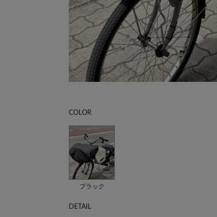
COLOR
ブラック
DETAIL