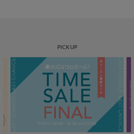
PICK UP