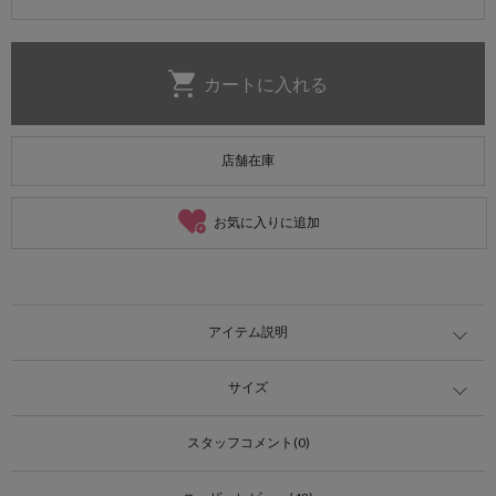
店舗在庫
お気に入りに追加
アイテム説明
サイズ
スタッフコメント(0)