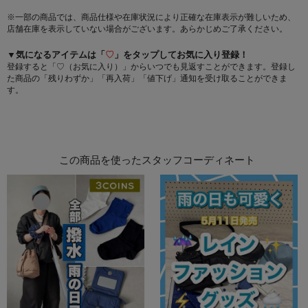
※一部の商品では、商品仕様や在庫状況により正確な在庫表示が難しいため、
店舗在庫を表示していない場合がございます。あらかじめご了承ください。
▼気になるアイテムは「
♡
」をタップしてお気に入り登録！
登録すると「♡（お気に入り）」からいつでも見返すことができます。登録し
た商品の「残りわずか」「再入荷」「値下げ」通知を受け取ることができま
す。
この商品を使ったスタッフコーディネート