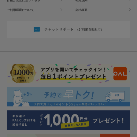
ご利用環境について
会社概要
チャットサポート
（24時間自動対応）