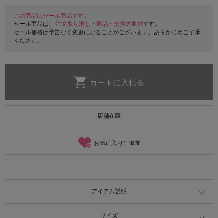
この商品はセール商品です。
セール商品は、
注文取り消し・返品・交換対象外
です。
セール価格は予告なく変更になることがございます。あらかじめご了承
ください。
店舗在庫
お気に入りに追加
アイテム説明
サイズ