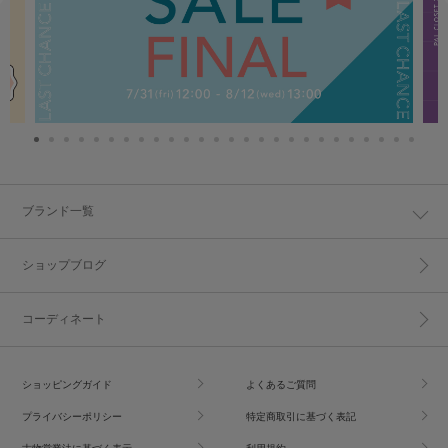
ブランド一覧
ショップブログ
コーディネート
ショッピングガイド
よくあるご質問
プライバシーポリシー
特定商取引に基づく表記
古物営業法に基づく表示
利用規約