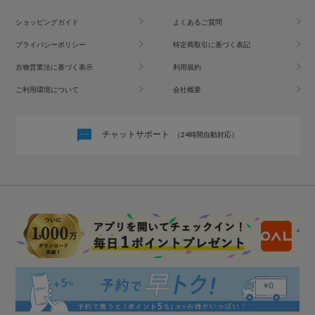
ショッピングガイド
よくあるご質問
プライバシーポリシー
特定商取引に基づく表記
古物営業法に基づく表示
利用規約
ご利用環境について
会社概要
チャットサポート
（24時間自動対応）