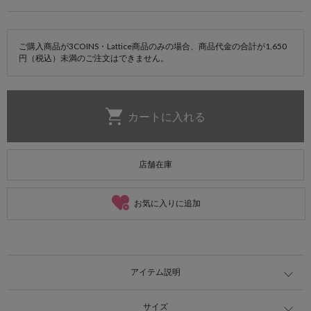
ご購入商品が3COINS・Lattice商品のみの場合、商品代金の合計が1,650
円（税込）未満のご注文はできません。
店舗在庫
お気に入りに追加
アイテム説明
サイズ