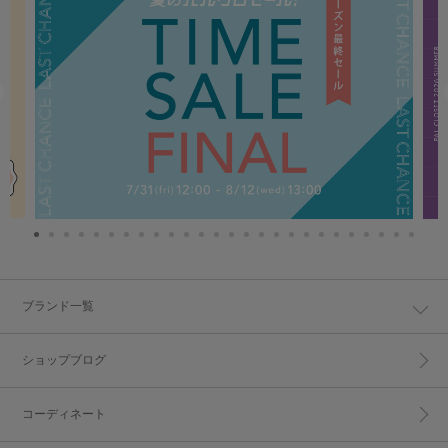
ブランド一覧
ショップブログ
コーディネート