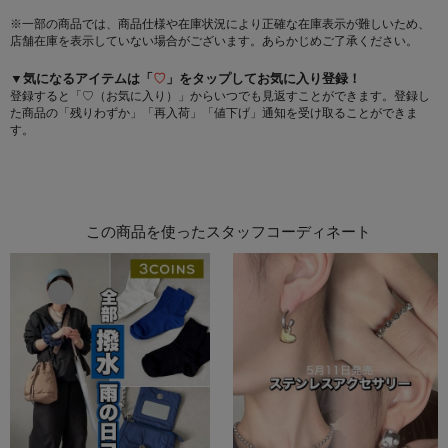
※一部の商品では、商品仕様や在庫状況により正確な在庫表示が難しいため、
店舗在庫を表示していない場合がございます。あらかじめご了承ください。
▼気になるアイテムは「
♡
」をタップしてお気に入り登録！
登録すると「♡（お気に入り）」からいつでも見返すことができます。登録し
た商品の「残りわずか」「再入荷」「値下げ」通知を受け取ることができま
す。
この商品を使ったスタッフコーディネート