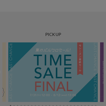
PICK UP