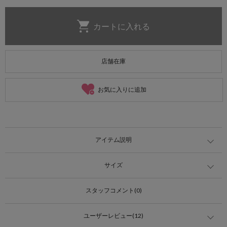
店舗在庫
お気に入りに追加
アイテム説明
サイズ
スタッフコメント(0)
ユーザーレビュー(12)