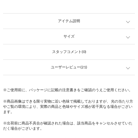
アイテム説明
サイズ
スタッフコメント(0)
ユーザーレビュー(21)
※ご使用前に、パッケージに記載の注意書きをご確認のうえご使用ください。
※商品画像はできる限り実物に近い色味で掲載しておりますが、 光の当たり方
やご覧の環境により、実際の商品と色味やサイズ感が若干異なる場合がござい
ます。
※出荷前に商品不具合が確認された場合は、該当商品をキャンセルさせていた
だく場合がございます。