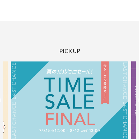
PICK UP