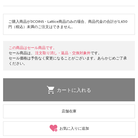
ご購入商品が3COINS・Lattice商品のみの場合、商品代金の合計が1,650
円（税込）未満のご注文はできません。
この商品はセール商品です。
セール商品は、
注文取り消し・返品・交換対象外
です。
セール価格は予告なく変更になることがございます。あらかじめご了承
ください。
店舗在庫
お気に入りに追加