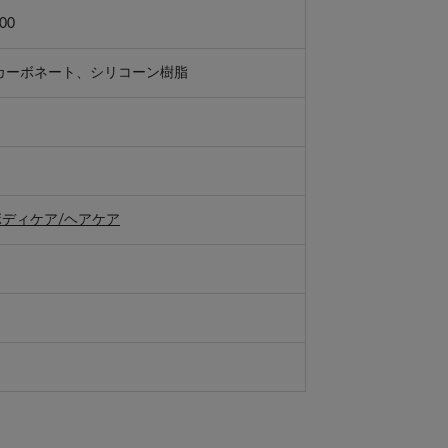
00
リカーボネート、シリコーン樹脂
ボディケア/ヘアケア