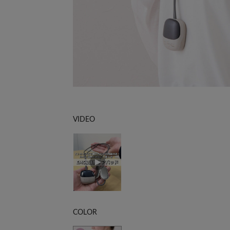
VIDEO
COLOR