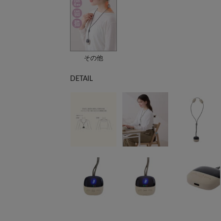
その他
DETAIL