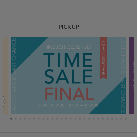
PICK UP