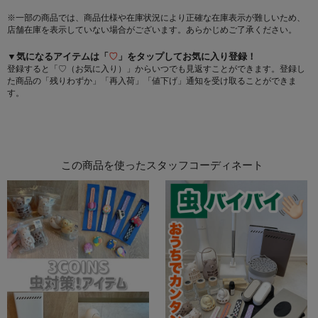
※一部の商品では、商品仕様や在庫状況により正確な在庫表示が難しいため、
店舗在庫を表示していない場合がございます。あらかじめご了承ください。
▼気になるアイテムは「
♡
」をタップしてお気に入り登録！
登録すると「♡（お気に入り）」からいつでも見返すことができます。登録し
た商品の「残りわずか」「再入荷」「値下げ」通知を受け取ることができま
す。
この商品を使ったスタッフコーディネート