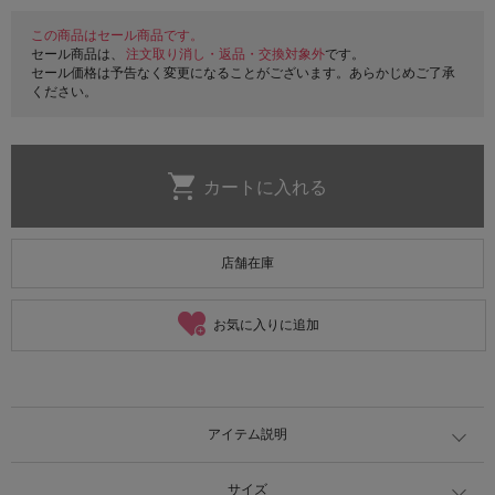
この商品はセール商品です。
セール商品は、
注文取り消し・返品・交換対象外
です。
セール価格は予告なく変更になることがございます。あらかじめご了承
ください。
店舗在庫
お気に入りに追加
アイテム説明
サイズ