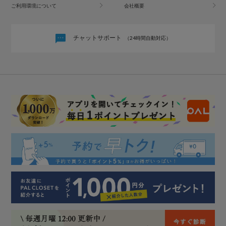
ご利用環境について
会社概要
チャットサポート
（24時間自動対応）