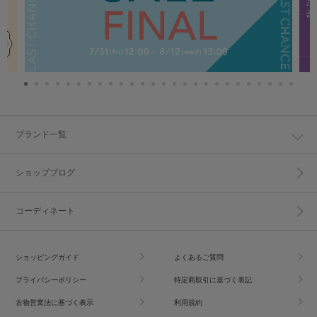
ブランド一覧
ショップブログ
コーディネート
ショッピングガイド
よくあるご質問
プライバシーポリシー
特定商取引に基づく表記
古物営業法に基づく表示
利用規約