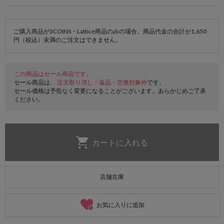
ご購入商品が3COINS・Lattice商品のみの場合、商品代金の合計が1,650
円（税込）未満のご注文はできません。
この商品はセール商品です。
セール商品は、
注文取り消し・返品・交換対象外
です。
セール価格は予告なく変更になることがございます。あらかじめご了承
ください。
店舗在庫
お気に入りに追加