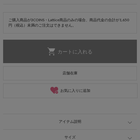
ご購入商品が3COINS・Lattice商品のみの場合、商品代金の合計が1,650
円（税込）未満のご注文はできません。
店舗在庫
お気に入りに追加
アイテム説明
サイズ