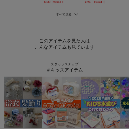
¥330
(50%OFF)
¥280
(15%OFF)
このアイテムを見た人は
こんなアイテムも見ています
スタッフスナップ
＃キッズアイテム