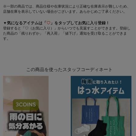
※一部の商品では、商品仕様や在庫状況により正確な在庫表示が難しいため、
店舗在庫を表示していない場合がございます。あらかじめご了承ください。
▼気になるアイテムは「
♡
」をタップしてお気に入り登録！
登録すると「♡（お気に入り）」からいつでも見返すことができます。登録し
た商品の「残りわずか」「再入荷」「値下げ」通知を受け取ることができま
す。
この商品を使ったスタッフコーディネート