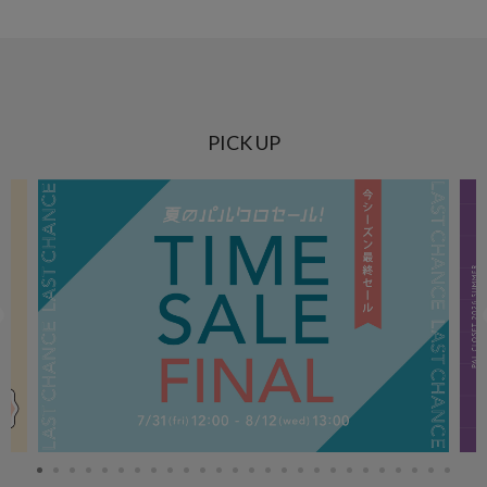
PICK UP