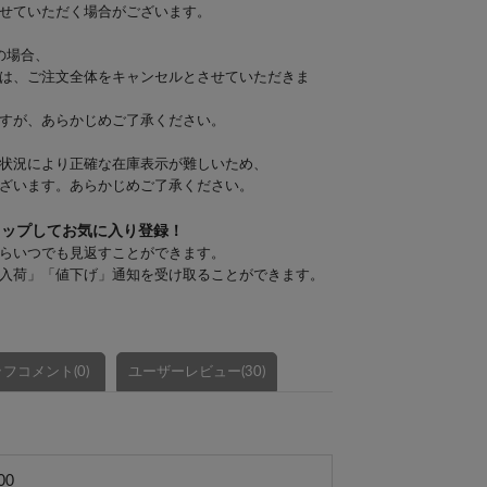
せていただく場合がございます。
の場合、
は、ご注文全体をキャンセルとさせていただきま
すが、あらかじめご了承ください。
状況により正確な在庫表示が難しいため、
ざいます。あらかじめご了承ください。
タップしてお気に入り登録！
らいつでも見返すことができます。
入荷」「値下げ」通知を受け取ることができます。
フコメント(0)
ユーザーレビュー(30)
00