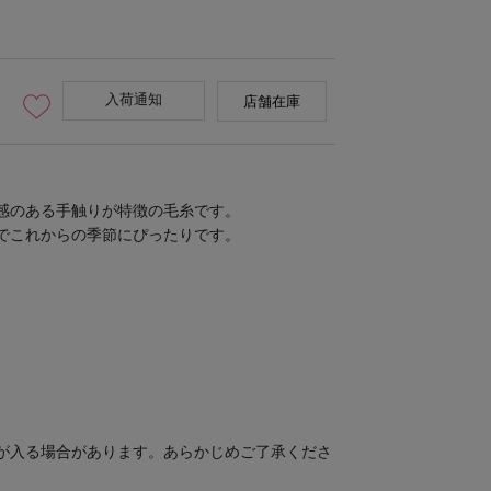
入荷通知
店舗在庫
感のある手触りが特徴の毛糸です。
でこれからの季節にぴったりです。
が入る場合があります。あらかじめご了承くださ