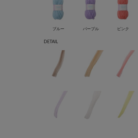
ブルー
パープル
ピンク
DETAIL