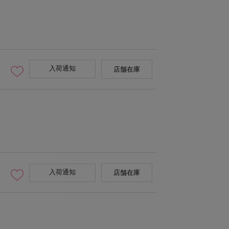
入荷通知
店舗在庫
入荷通知
店舗在庫