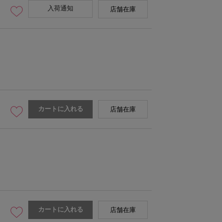
入荷通知
店舗在庫
カートに入れる
店舗在庫
カートに入れる
店舗在庫