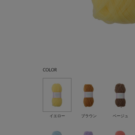
COLOR
イエロー
ブラウン
ベージュ