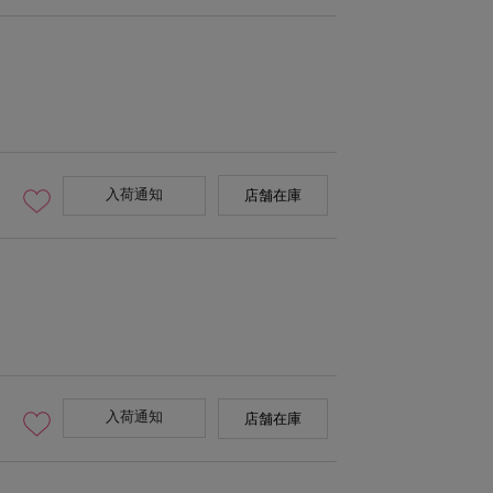
入荷通知
店舗在庫
入荷通知
店舗在庫