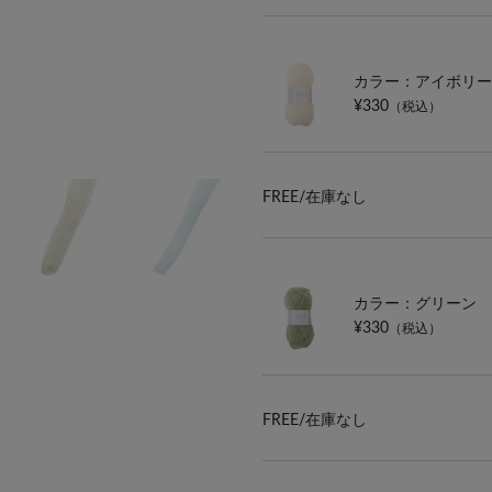
カラー：アイボリー
¥330
（税込）
FREE/
在庫なし
カラー：グリーン
¥330
（税込）
FREE/
在庫なし