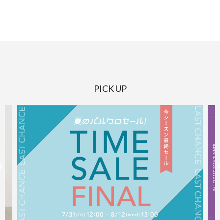
PICK UP