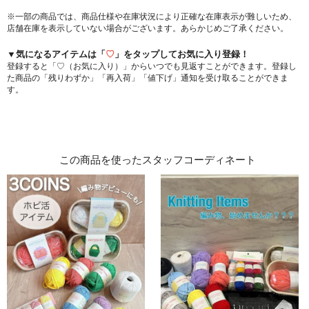
※一部の商品では、商品仕様や在庫状況により正確な在庫表示が難しいため、
店舗在庫を表示していない場合がございます。あらかじめご了承ください。
▼気になるアイテムは「
♡
」をタップしてお気に入り登録！
登録すると「♡（お気に入り）」からいつでも見返すことができます。登録し
た商品の「残りわずか」「再入荷」「値下げ」通知を受け取ることができま
す。
この商品を使ったスタッフコーディネート