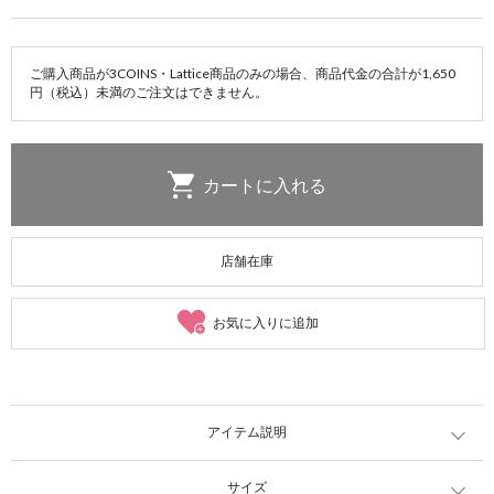
ご購入商品が3COINS・Lattice商品のみの場合、商品代金の合計が1,650
円（税込）未満のご注文はできません。
店舗在庫
お気に入りに追加
アイテム説明
サイズ